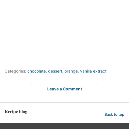
Categories:
chocolate
,
dessert
,
orange
,
vanilla extract
Leave a Comment
Recipe blog
Back to top