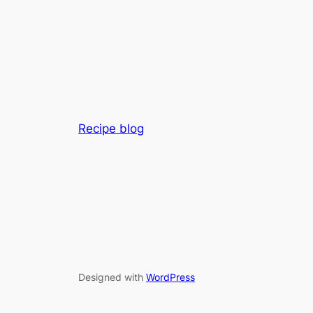
Recipe blog
Designed with
WordPress