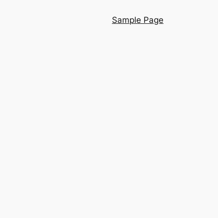
Sample Page