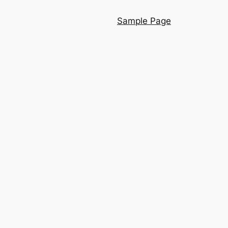
Sample Page