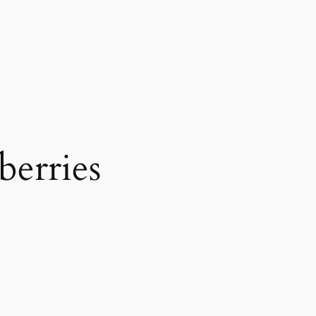
berries