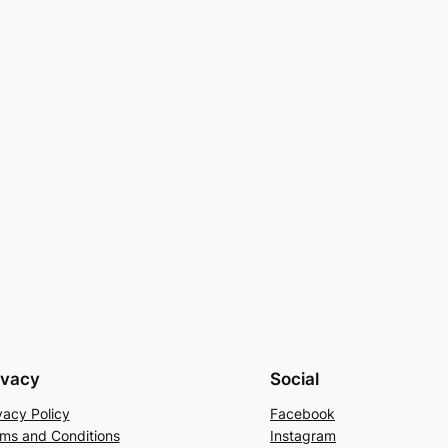
ivacy
Social
vacy Policy
Facebook
ms and Conditions
Instagram