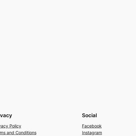
ivacy
Social
vacy Policy
Facebook
ms and Conditions
Instagram