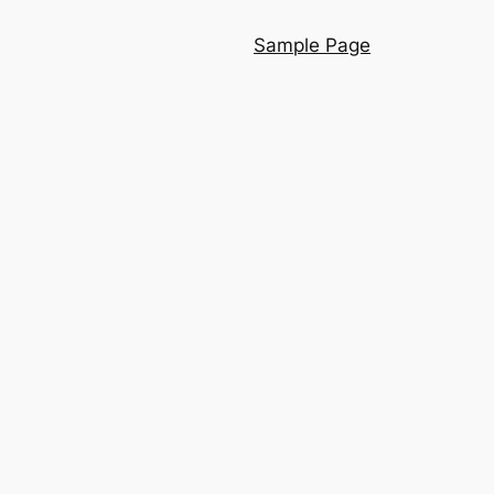
Sample Page