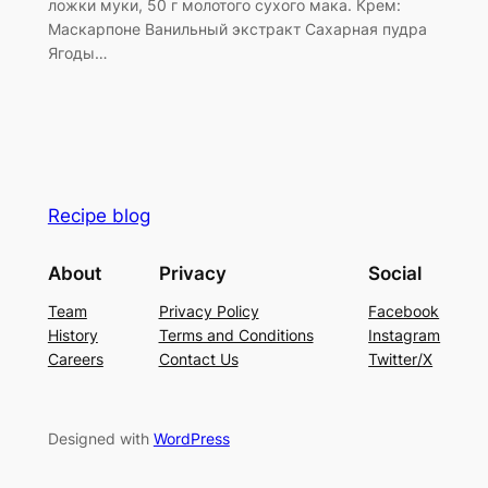
ложки муки, 50 г молотого сухого мака. Крем:
Маскарпоне Ванильный экстракт Сахарная пудра
Ягоды…
Recipe blog
About
Privacy
Social
Team
Privacy Policy
Facebook
History
Terms and Conditions
Instagram
Careers
Contact Us
Twitter/X
Designed with
WordPress