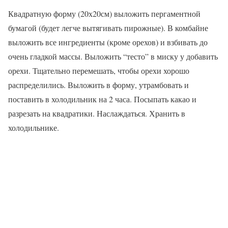
Квадратную форму (20х20см) выложить пергаментной
бумагой (будет легче вытягивать пирожные). В комбайне
выложить все ингредиенты (кроме орехов) и взбивать до
очень гладкой массы. Выложить “тесто” в миску у добавить
орехи. Тщательно перемешать, чтобы орехи хорошо
распределились. Выложить в форму, утрамбовать и
поставить в холодильник на 2 часа. Посыпать какао и
разрезать на квадратики. Наслаждаться. Хранить в
холодильнике.