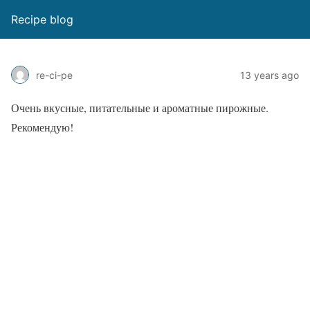
Recipe blog
re-ci-pe
13 years ago
Очень вкусные, питательные и ароматные пирожные.
Рекомендую!