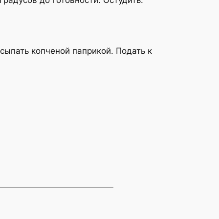
исыпать копченой паприкой. Подать к