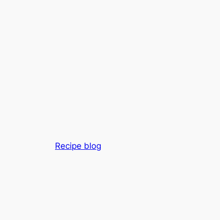
Recipe blog