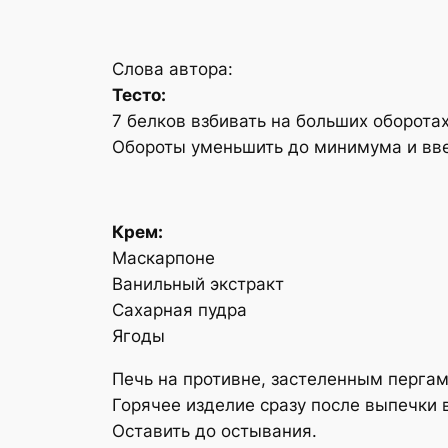
Слова автора:
Тесто:
7 белков взбивать на больших оборота
Обороты уменьшить до минимума и ввест
Крем:
Маскарпоне
Ванильный экстракт
Сахарная пудра
Ягоды
Печь на противне, застеленным пергам
Горячее изделие сразу после выпечки в
Оставить до остывания.