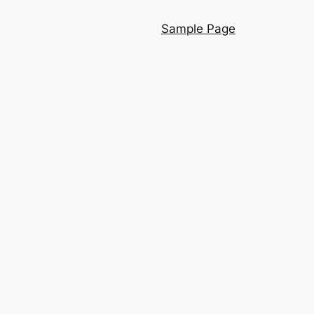
Sample Page