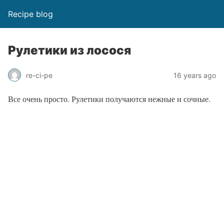
Recipe blog
Рулетики из лосося
re-ci-pe
16 years ago
Все очень просто. Рулетики получаются нежные и сочные.