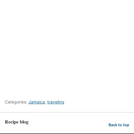
Categories:
Jamaica
,
traveling
Recipe blog
Back to top