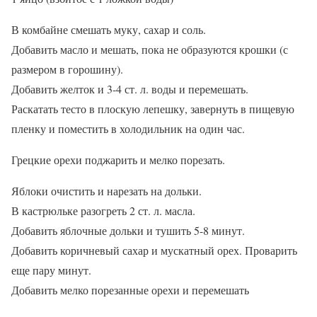
В комбайне смешать муку, сахар и соль.
Добавить масло и мешать, пока не образуются крошки (с
размером в горошину).
Добавить желток и 3-4 ст. л. воды и перемешать.
Раскатать тесто в плоскую лепешку, завернуть в пищевую
пленку и поместить в холодильник на один час.
Грецкие орехи поджарить и мелко порезать.
Яблоки очистить и нарезать на дольки.
В кастрюльке разогреть 2 ст. л. масла.
Добавить яблочные дольки и тушить 5-8 минут.
Добавить коричневый сахар и мускатный орех. Проварить
еще пару минут.
Добавить мелко порезанные орехи и перемешать