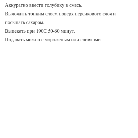
Аккуратно ввести голубику в смесь.
Выложить тонким слоем поверх персикового слоя и
посыпать сахаром.
Выпекать при 190С 50-60 минут.
Подавать можно с мороженым или сливками.