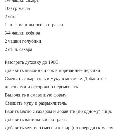
100 гр масла
2 яйца
1 ч. л. ванильного экстракта
3/4 чашки кефира
2 чашки голубики
2 ст. л. сахара
Разогреть духовку до 190С.
Добавить лимонный сок в порезанные персики.
Смешать сахар, соль и муку в мисочке. Добавить к
персиками и осторожно перемешать..
Выложить в смазанную форму.
Смешать муку и разрыхлитель.
Взбить масло с сахаром и добавить (по одному) яйца.
Добавить ванильный экстракт.
Добавить мучную смесь и кефир (по очереди) к маслу.