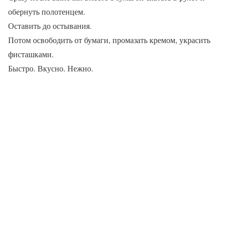
обернуть полотенцем.
Оставить до остывания.
Потом освободить от бумаги, промазать кремом, украсить
фисташками.
Быстро. Вкусно. Нежно.