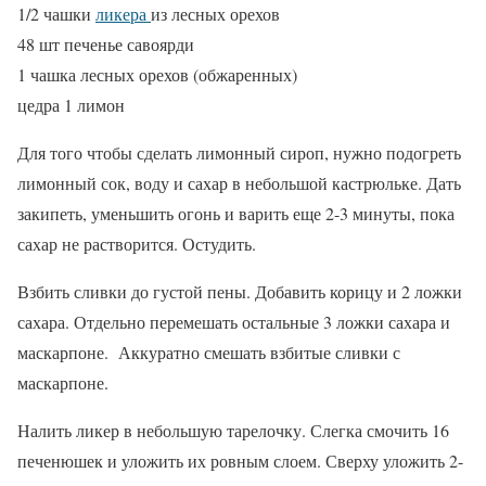
1/2 чашки
ликера
из лесных орехов
48 шт печенье савоярди
1 чашка лесных орехов (обжаренных)
цедра 1 лимон
Для того чтобы сделать лимонный сироп, нужно подогреть
лимонный сок, воду и сахар в небольшой кастрюльке. Дать
закипеть, уменьшить огонь и варить еще 2-3 минуты, пока
сахар не растворится. Остудить.
Взбить сливки до густой пены. Добавить корицу и 2 ложки
сахара. Отдельно перемешать остальные 3 ложки сахара и
маскарпоне. Аккуратно смешать взбитые сливки с
маскарпоне.
Налить ликер в небольшую тарелочку. Слегка смочить 16
печенюшек и уложить их ровным слоем. Сверху уложить 2-