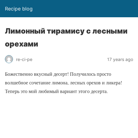
Recipe blog
Лимонный тирамису с лесными
орехами
re-ci-pe
17 years ago
Божественно вкусный десерт! Получилось просто
волшебное сочетание лимона, лесных орехов и ликера!
Теперь это мой любимый вариант этого десерта.