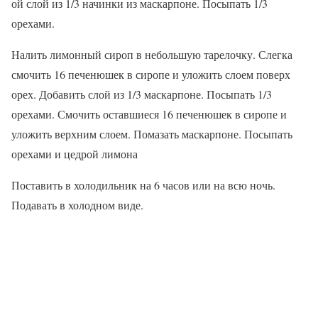
ой слой из 1/3 начинки из маскарпоне. Посыпать 1/3
орехами.
Налить лимонный сироп в небольшую тарелочку. Слегка
смочить 16 печенюшек в сиропе и уложить слоем поверх
орех. Добавить слой из 1/3 маскарпоне. Посыпать 1/3
орехами. Смочить оставшиеся 16 печенюшек в сиропе и
уложить верхним слоем. Помазать маскарпоне. Посыпать
орехами и цедрой лимона
Поставить в холодильник на 6 часов или на всю ночь.
Подавать в холодном виде.