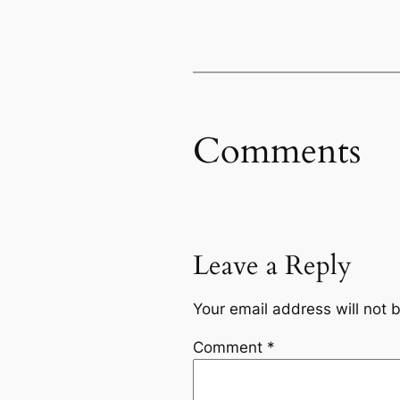
Comments
Leave a Reply
Your email address will not 
Comment
*