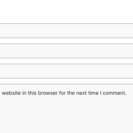
website in this browser for the next time I comment.