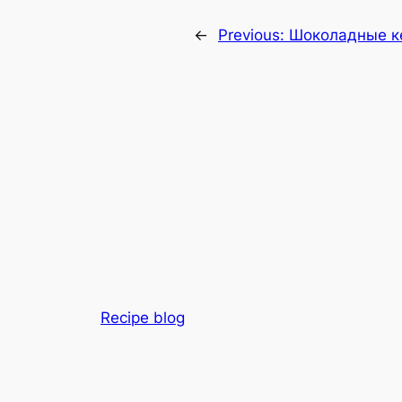
←
Previous:
Шоколадные к
Recipe blog