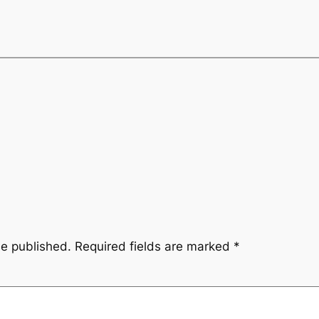
be published.
Required fields are marked
*