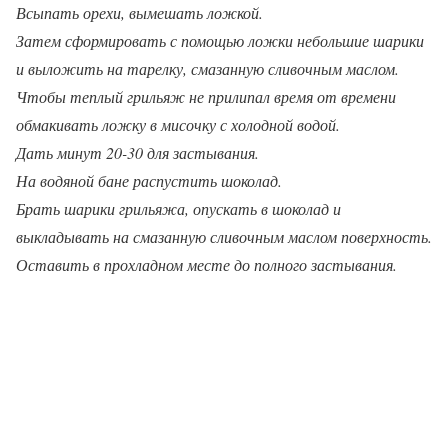
Всыпать орехи, вымешать ложкой.
Затем сформировать с помощью ложки небольшие шарики
и выложить на тарелку, смазанную сливочным маслом.
Чтобы теплый грильяж не прилипал время от времени
обмакивать ложку в мисочку с холодной водой.
Дать минут 20-30 для застывания.
На водяной бане распустить шоколад.
Брать шарики грильяжа, опускать в шоколад и
выкладывать на смазанную сливочным маслом поверхность.
Оставить в прохладном месте до полного застывания.