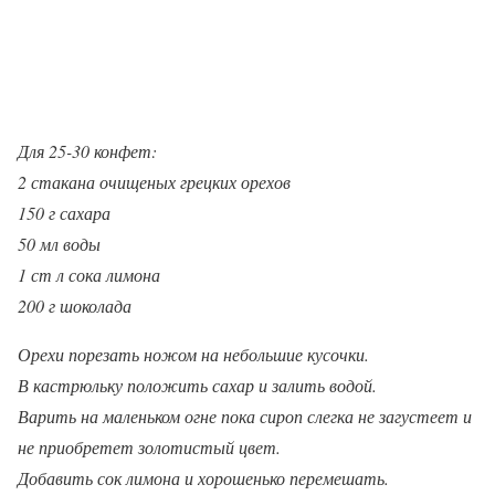
Для 25-30 конфет:
2 стакана очищеных грецких орехов
150 г сахара
50 мл воды
1 ст л сока лимона
200 г шоколада
Орехи порезать ножом на небольшие кусочки.
В кастрюльку положить сахар и залить водой.
Варить на маленьком огне пока сироп слегка не загустеет и
не приобретет золотистый цвет.
Добавить сок лимона и хорошенько перемешать.