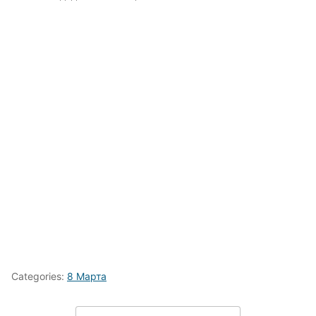
Categories:
8 Марта