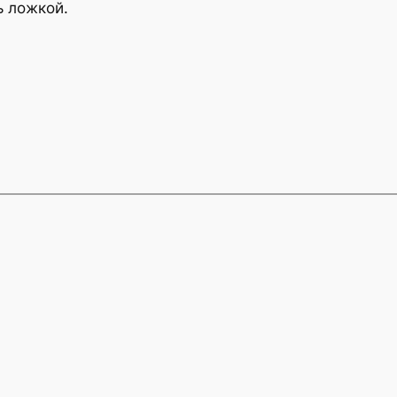
ь ложкой.