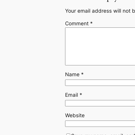
Your email address will not 
Comment
*
Name
*
Email
*
Website