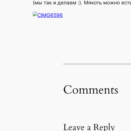
(мы так и делаем :). Мякоть можно ест
Comments
Leave a Reply