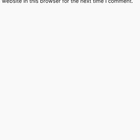
website in this browser for the next time I comment.