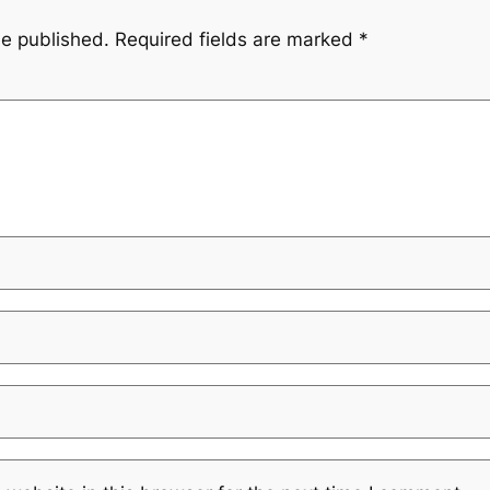
be published.
Required fields are marked
*