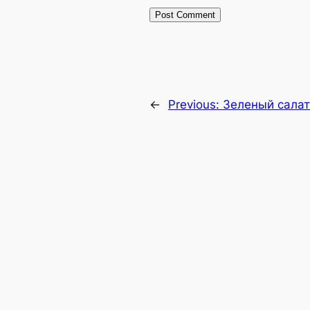
←
Previous:
Зеленый салат