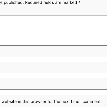
be published.
Required fields are marked
*
website in this browser for the next time I comment.