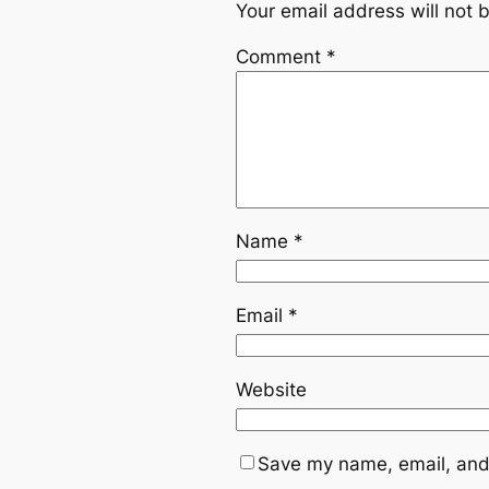
Your email address will not 
Comment
*
Name
*
Email
*
Website
Save my name, email, and 