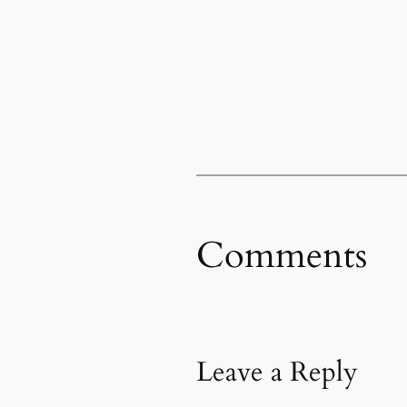
Comments
Leave a Reply