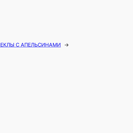
ВЕКЛЫ С АПЕЛЬСИНАМИ
→