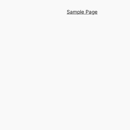
Sample Page