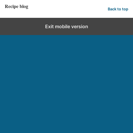
Recipe blog
Back to top
Exit mobile version