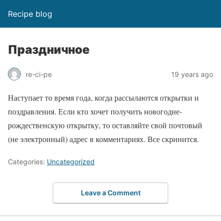
Recipe blog
Праздничное
re-ci-pe
19 years ago
Наступает то время года, когда рассылаются открытки и
поздравления. Если кто хочет получить новогодне-
рождественскую открытку, то оставляйте свой почтовый
(не электронный) адрес в комментариях. Все скринится.
Categories:
Uncategorized
Leave a Comment