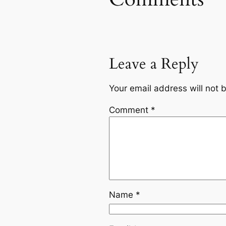
Leave a Reply
Your email address will not 
Comment
*
Name
*