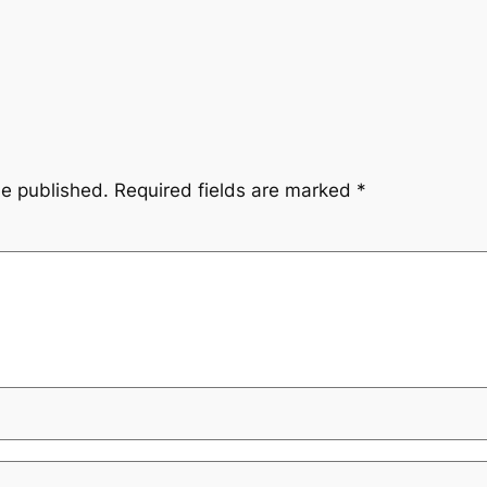
be published.
Required fields are marked
*