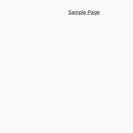
Sample Page