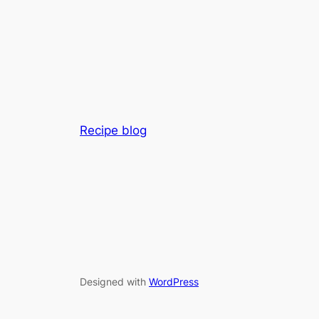
Recipe blog
Designed with
WordPress