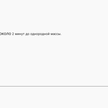
около
2 минут до однородной массы.