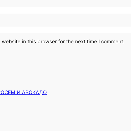
website in this browser for the next time I comment.
СОСЕМ И АВОКАДО