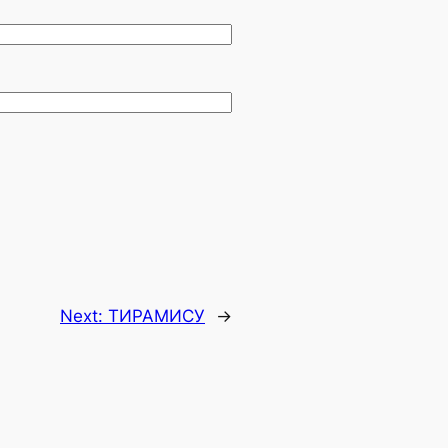
Next:
ТИРАМИСУ
→