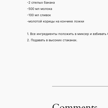
-2 спелых банана
-500 мл молока
-100 мл сливок
-молотой корицы на кончике ложки
1. Все ингредиенты положить в миксер и взбивать
2. Подавать в высоких стаканах.
Comments