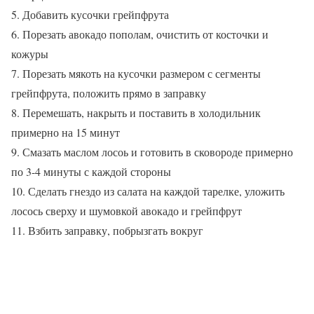
5. Добавить кусочки грейпфрута
6. Порезать авокадо пополам, очистить от косточки и
кожуры
7. Порезать мякоть на кусочки размером с сегменты
грейпфрута, положить прямо в заправку
8. Перемешать, накрыть и поставить в холодильник
примерно на 15 минут
9. Смазать маслом лосоь и готовить в сковороде примерно
по 3-4 минуты с каждой стороны
10. Сделать гнездо из салата на каждой тарелке, уложить
лосось сверху и шумовкой авокадо и грейпфрут
11. Взбить заправку, побрызгать вокруг