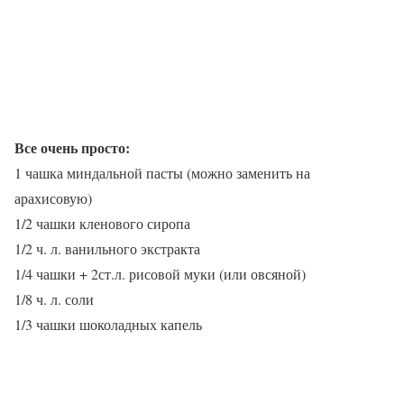
Все очень просто:
1 чашка миндальной пасты (можно заменить на
арахисовую)
1/2 чашки кленового сиропа
1/2 ч. л. ванильного экстракта
1/4 чашки + 2ст.л. рисовой муки (или овсяной)
1/8 ч. л. соли
1/3 чашки шоколадных капель