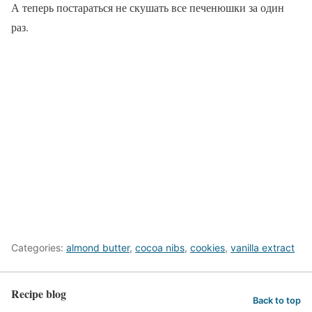
А теперь постараться не скушать все печенюшки за один
раз.
Categories:
almond butter
,
cocoa nibs
,
cookies
,
vanilla extract
Recipe blog
Back to top