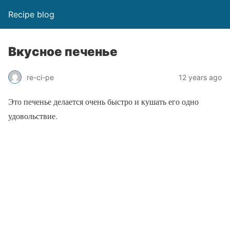
Recipe blog
Вкусное печенье
re-ci-pe
12 years ago
Это печенье делается очень быстро и кушать его одно
удовольствие.