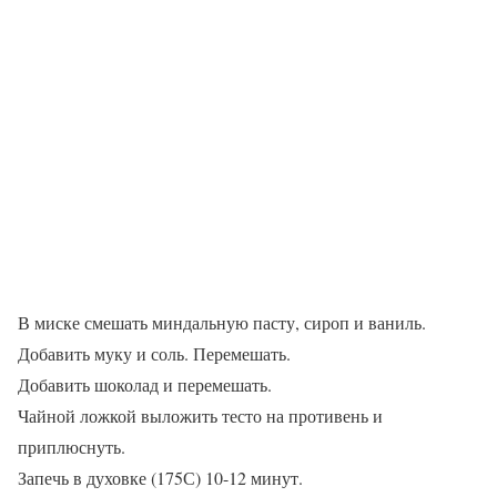
В миске смешать миндальную пасту, сироп и ваниль.
Добавить муку и соль. Перемешать.
Добавить шоколад и перемешать.
Чайной ложкой выложить тесто на противень и
приплюснуть.
Запечь в духовке (175С) 10-12 минут.