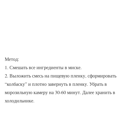
Метод:
1. Смешать все ингредиенты в миске.
2. Выложить смесь на пищевую пленку, сформировать
“колбаску” и плотно завернуть в пленку. Убрать в
морозильную камеру на 30-60 минут. Далее хранить в
холодильнике.