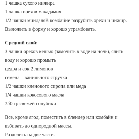
1 чашка сухого инжира
1 чашка орехов макадамия
1/2 чашки миндаляВ комбайне разрубить орехи и инжир.
Выложить в форму и хорошо утрамбовать.
Средний слой:
3 чашки орехов кешью (замочить в воде на ночь), слить
воду и хорошо промыть
цедра и сок 2 лимонов
семена 1 ванильного стручка
1/2 чашки кленового сиропа или меда
1/4 чашки кокосового масла
250 гр свежей голубики
Все, кроме ягод, поместить в блендер или комбайн и
взбивать до однородной массы.
Разделить на две части.