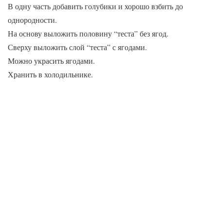
В одну часть добавить голубики и хорошо взбить до
однородности.
На основу выложить половину “теста” без ягод.
Сверху выложить слой “теста” с ягодами.
Можно украсить ягодами.
Хранить в холодильнике.