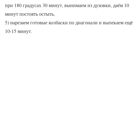
при 180 градусах 30 минут, вынимаем из духовки, даём 10
минут постоять остыть,
5) нарезаем готовые колбаски по диагонали и выпекаем ещё
10-15 минут.