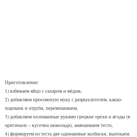
Приготовление:
1) взбиваем яйцо с сахаром и мёдом,
2) добавляем просеянную муку с разрыхлителем, какао-
порошок и отруби, перемешиваем,
3) добавляем поломанные руками грецкие орехи и ягоды (в
оригинале – кусочки шоколада), замешиваем тесто,
4) формируем из теста две одинаковые колбаски, выпекаем