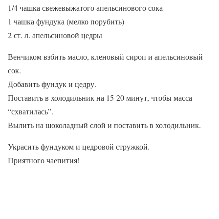
1/4 чашка свежевыжатого апельсинового сока
1 чашка фундука (мелко порубить)
2 ст. л. апельсиновой цедры
Венчиком взбить масло, кленовый сироп и апельсиновый
сок.
Добавить фундук и цедру.
Поставить в холодильник на 15-20 минут, чтобы масса
“схватилась”.
Вылить на шоколадный слой и поставить в холодильник.
Украсить фундуком и цедровой стружкой.
Приятного чаепития!