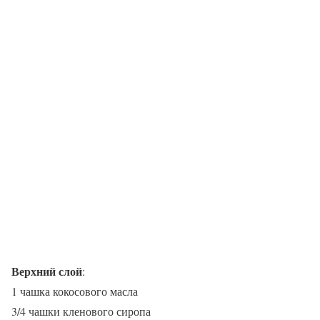
Верхний слой
:
1 чашка кокосового масла
3/4 чашки кленового сиропа