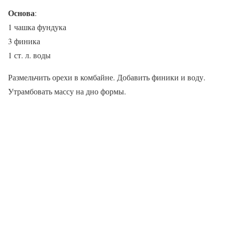
Основа
:
1 чашка фундука
3 финика
1 ст. л. воды
Размельчить орехи в комбайне. Добавить финики и воду.
Утрамбовать массу на дно формы.