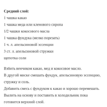
Средний слой:
1 чашка какао
1 чашка меда или кленового сиропа
1/2 чашки кокосового масла
1 чашка фундука (мелко порезать)
1 ч. л. апельсиновой эссенции
3 ст. л. апельсиновой стружки
щепотка соли
Взбить венчиком какао, мед и кокосовое масло.
В другой миске смешать фундук, апельсиновую эссенцию,
стружку и соль.
Добавить смесь с фундуком к какао и хорошо перемешать.
Вылить на основу и поставить в холодильник пока
готовится верхний слой.