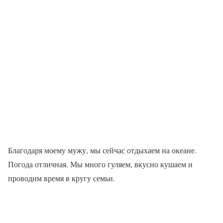
Благодаря моему мужу, мы сейчас отдыхаем на океане.
Погода отличная. Мы много гуляем, вкусно кушаем и
проводим время в кругу семьи.