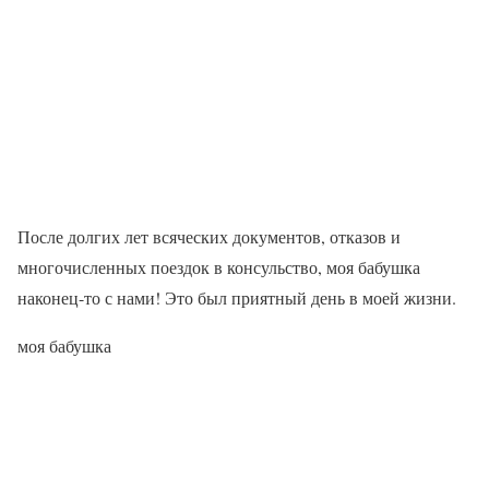
После долгих лет всяческих документов, отказов и
многочисленных поездок в консульство, моя бабушка
наконец-то с нами! Это был приятный день в моей жизни.
моя бабушка