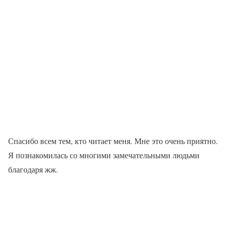
Спасибо всем тем, кто читает меня. Мне это очень приятно.
Я познакомилась со многими замечательными людьми
благодаря жж.