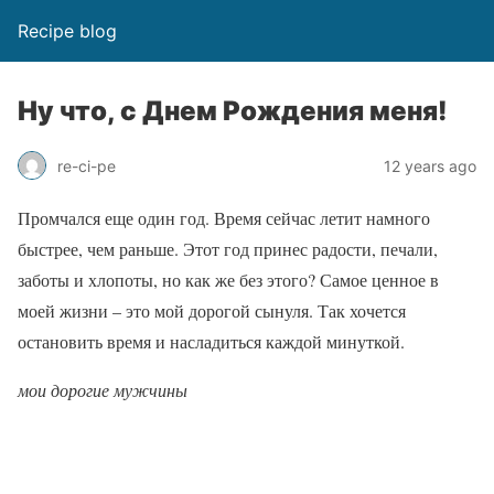
Recipe blog
Ну что, с Днем Рождения меня!
re-ci-pe
12 years ago
Промчался еще один год. Время сейчас летит намного
быстрее, чем раньше. Этот год принес радости, печали,
заботы и хлопоты, но как же без этого? Самое ценное в
моей жизни – это мой дорогой сынуля. Так хочется
остановить время и насладиться каждой минуткой.
мои дорогие мужчины