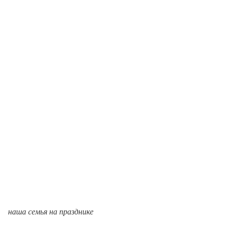
наша семья на празднике