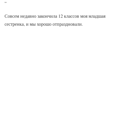
”
Совсем недавно закончила 12 классов моя младшая
сестренка, и мы хорошо отпраздновали.