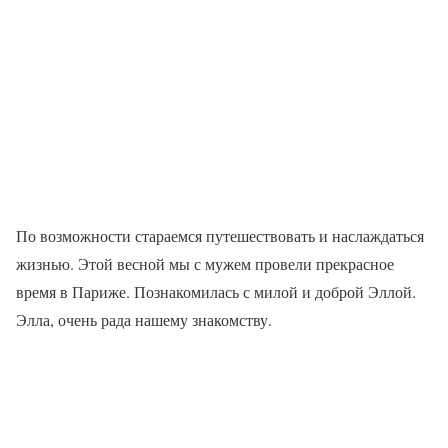
По возможности стараемся путешествовать и наслаждаться
жизнью. Этой весной мы с мужем провели прекрасное
время в Париже. Познакомилась с милой и доброй Эллой.
Элла, очень рада нашему знакомству.