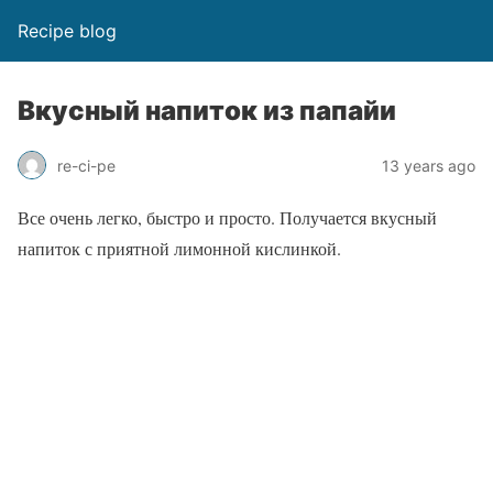
Recipe blog
Вкусный напиток из папайи
re-ci-pe
13 years ago
Все очень легко, быстро и просто. Получается вкусный
напиток с приятной лимонной кислинкой.