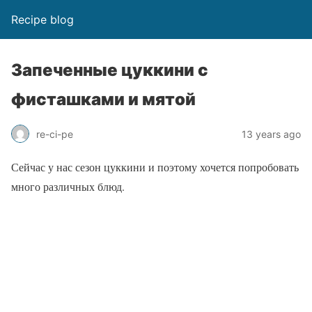
Recipe blog
Запеченные цуккини с
фисташками и мятой
re-ci-pe
13 years ago
Сейчас у нас сезон цуккини и поэтому хочется попробовать
много различных блюд.