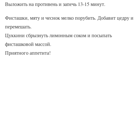
Выложить на противень и запечь 13-15 минут.
Фисташки, мяту и чеснок мелко порубить. Добавит цедру и
перемешать.
Цуккини сбрызнуть лимонным соком и посыпать
фисташковой массой.
Приятного аппетита!