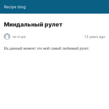
Recipe blog
Миндальный рулет
re-ci-pe
13 years ago
На данный момент это мой самый любимый рулет.