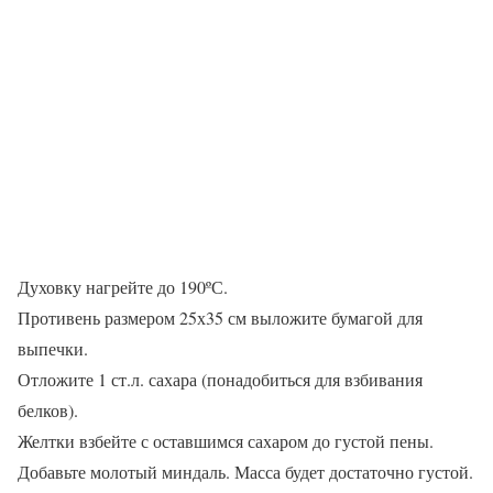
Духовку нагрейте до 190ºС.
Противень размером 25х35 см выложите бумагой для
выпечки.
Отложите 1 ст.л. сахара (понадобиться для взбивания
белков).
Желтки взбейте с оставшимся сахаром до густой пены.
Добавьте молотый миндаль. Масса будет достаточно густой.