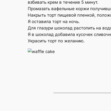
взбивать крем в течение 5 минут.
Промазать вафельные коржи получивши
Накрыть торт пищевой пленкой, положи
Я оставила торт на ночь.
Для глазури шоколад растопить на вод
Я в шоколад добавила кусочек сливочн
Украсить торт по желанию.