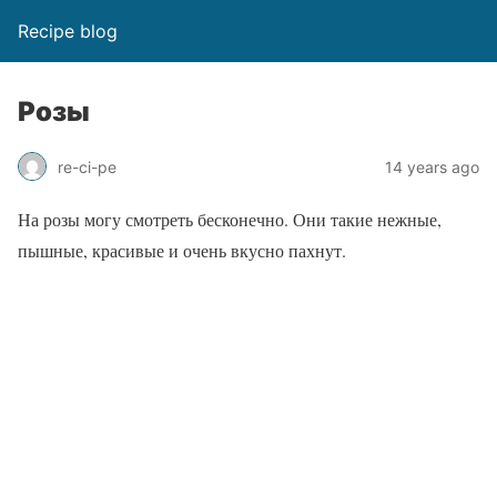
Recipe blog
Розы
re-ci-pe
14 years ago
На розы могу смотреть бесконечно. Они такие нежные,
пышные, красивые и очень вкусно пахнут.