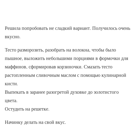
Решила попробовать не сладкий вариант. Получилось очень
вкусно.
Тесто разморозить, разобрать на волокна, чтобы было
пышное, выложить небольшими порциями в формочки для
маффинов, сформировав корзиночки. Смазать тесто
растопленным сливочным маслом с помощью кулинарной
кисти.
Выпекать в заранее разогретой духовке до золотистого
цвета.
Остудить на решетке.
Начинку делать на свой вкус.