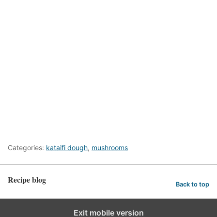
Categories:
kataifi dough
,
mushrooms
Recipe blog
Back to top
Exit mobile version