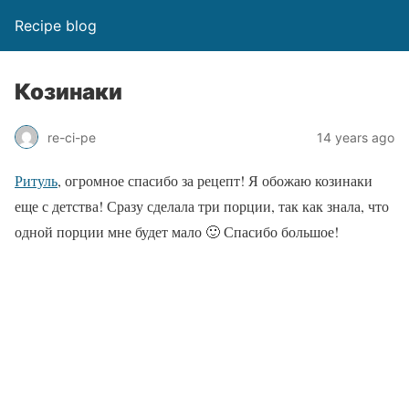
Recipe blog
Козинаки
re-ci-pe
14 years ago
Ритуль
, огромное спасибо за рецепт! Я обожаю козинаки
еще с детства! Сразу сделала три порции, так как знала, что
одной порции мне будет мало 🙂 Спасибо большое!