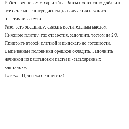
Взбить венчиком сахар и яйца. Затем постепенно добавить
все остальные ингредиенты до получения нежного
пластичного теста.
Разогреть орещницу, смазать растительным маслом.
Нижнюю плитку, где отверстия, заполнить тестом на 2/3.
Прикрыть второй плиткой и выпекать до готовности.
Выпеченные половинки орешков охладить. Заполнить
начинкой из каштановой пасты и «засахаренных
каштанов».
Готово ! Приятного аппетита!