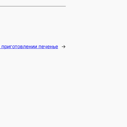
 приготовлении печенье
→