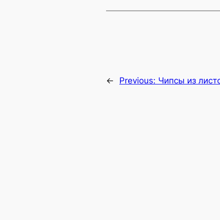
←
Previous:
Чипсы из лист