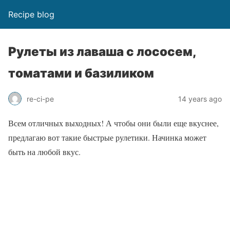
Recipe blog
Рулеты из лаваша с лососем,
томатами и базиликом
re-ci-pe
14 years ago
Всем отличных выходных! А чтобы они были еще вкуснее,
предлагаю вот такие быстрые рулетики. Начинка может
быть на любой вкус.