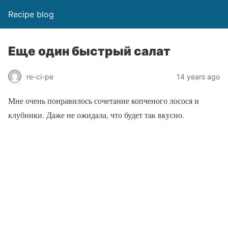
Recipe blog
Еще один быстрый салат
re-ci-pe
14 years ago
Мне очень понравилось сочетание копченого лосося и
клубники. Даже не ожидала, что будет так вкусно.