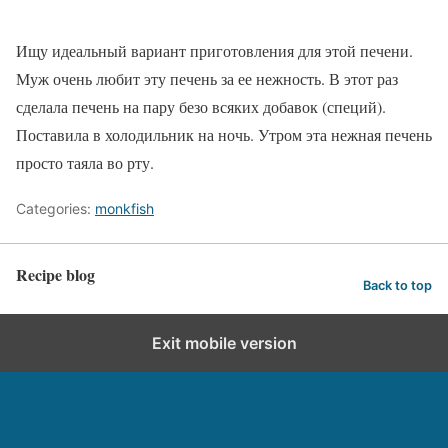
Ищу идеальный вариант приготовления для этой печени.
Муж очень любит эту печень за ее нежность. В этот раз
сделала печень на пару безо всяких добавок (специй).
Поставила в холодильник на ночь. Утром эта нежная печень
просто таяла во рту.
Categories:
monkfish
Recipe blog
Back to top
Exit mobile version