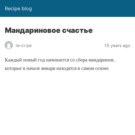
Recipe blog
Мандариновое счастье
re-ci-pe
15 years ago
Каждый новый год начинается со сбора мандаринов,
которые в начале января находятся в самом сезоне.