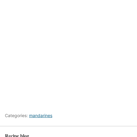
Categories:
mandarines
Recipe blog