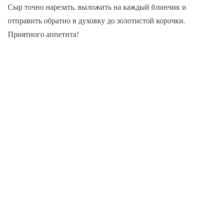
Сыр точно нарезать, выложить на каждый блинчик и
отправить обратно в духовку до золотистой корочки.
Приятного аппетита!