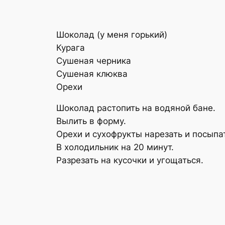
Шоколад (у меня горький)
Курага
Сушеная черника
Сушеная клюква
Орехи
Шоколад растопить на водяной бане.
Вылить в форму.
Орехи и сухофрукты нарезать и посыпа
В холодильник на 20 минут.
Разрезать на кусочки и угощаться.