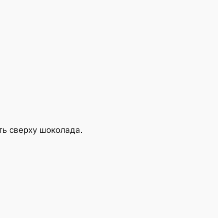
ть сверху шоколада.