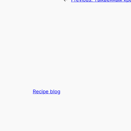
Recipe blog