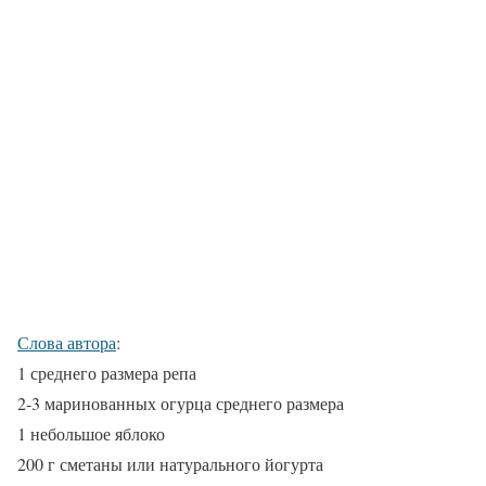
Слова автора
:
1 среднего размера репа
2-3 маринованных огурца среднего размера
1 небольшое яблоко
200 г сметаны или натурального йогурта