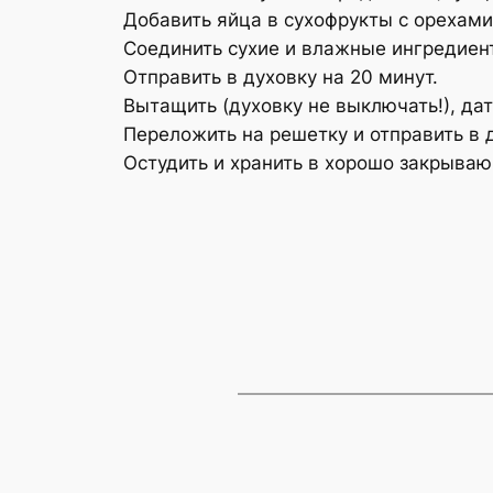
Добавить яйца в сухофрукты с орехами
Соединить сухие и влажные ингредиен
Отправить в духовку на 20 минут.
Вытащить (духовку не выключать!), дат
Переложить на решетку и отправить в д
Остудить и хранить в хорошо закрываю