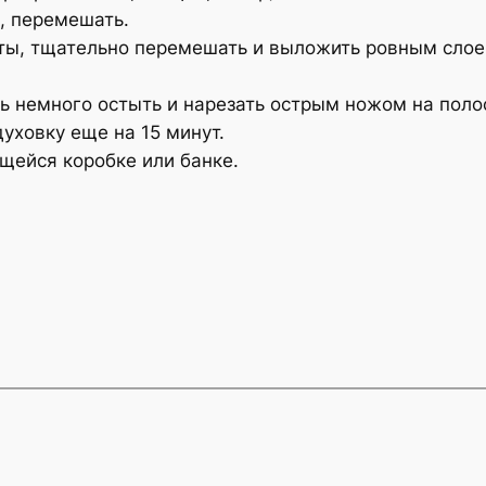
, перемешать.
ты, тщательно перемешать и выложить ровным слое
ь немного остыть и нарезать острым ножом на полос
уховку еще на 15 минут.
щейся коробке или банке.