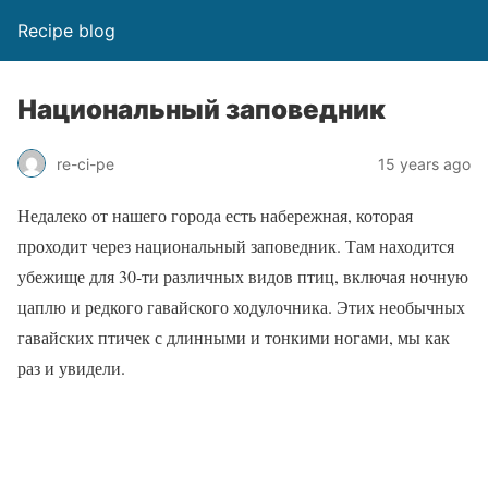
Recipe blog
Национальный заповедник
re-ci-pe
15 years ago
Недалеко от нашего города есть набережная, которая
проходит через национальный заповедник. Там находится
убежище для 30-ти различных видов птиц, включая ночную
цаплю и редкого гавайского ходулочника. Этих необычных
гавайских птичек с длинными и тонкими ногами, мы как
раз и увидели.