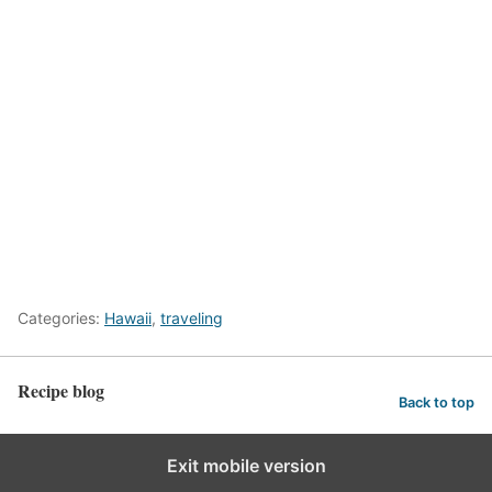
Categories:
Hawaii
,
traveling
Recipe blog
Back to top
Exit mobile version