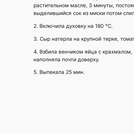
растительном масле, 3 минуты, постоя
выделившийся сок из миски потом слил
2. Включила духовку на 180 °С.
3. Сыр натерла на крупной терке, тома
4. Взбила венчиком яйца с крахмалом,
наполняла почти доверху.
5. Выпекала 25 мин.