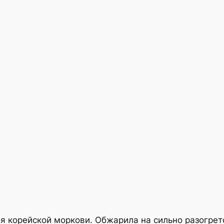
для корейской моркови. Обжарила на сильно разогрет