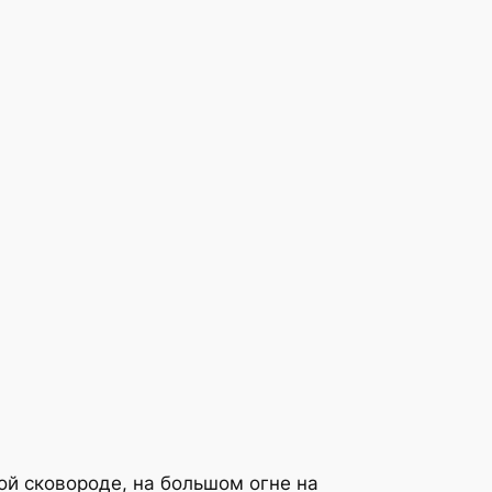
ой сковороде, на большом огне на