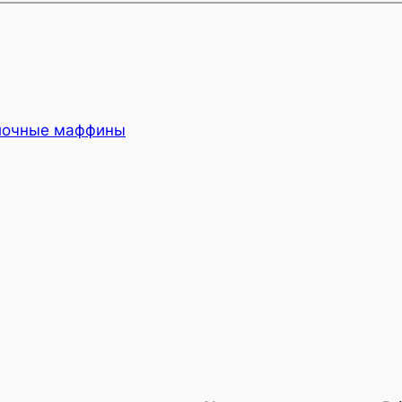
лочные маффины