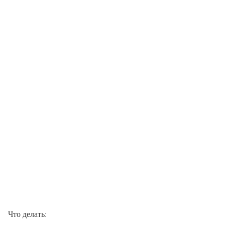
Что делать: