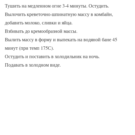
Тушить на медленном огне 3-4 минуты. Остудить.
Вылочить креветочно-шпинатную массу в комбайн,
добавить молоко, сливки и яйца.
Взбивать до кремообразной массы.
Вылить массу в форму и выпекать на водяной бане 45
минут (при темп 175С).
Остудить и поставить в холодильник на ночь.
Подавать в холодном виде.