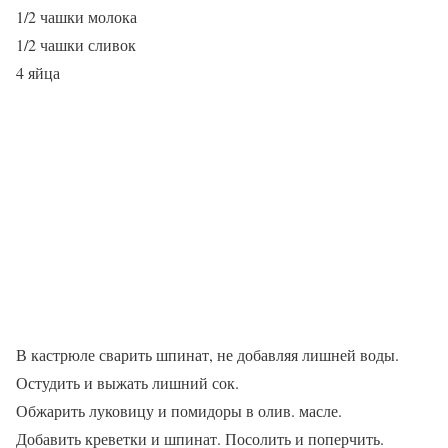
1/2 чашки молока
1/2 чашки сливок
4 яйца
В кастрюле сварить шпинат, не добавляя лишней воды.
Остудить и выжать лишний сок.
Обжарить луковицу и помидоры в олив. масле.
Добавить креветки и шпинат. Посолить и поперчить.